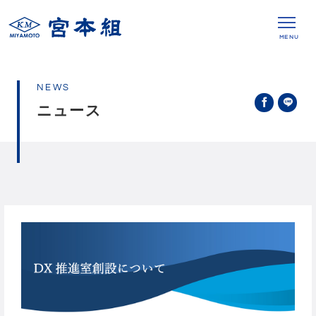
MENU
NEWS
ニュース