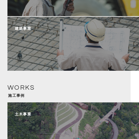
建築事業
WORKS
施工事例
土木事業