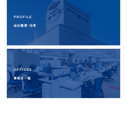
PROFILE
会社概要･沿革
OFFICES
事業所一覧