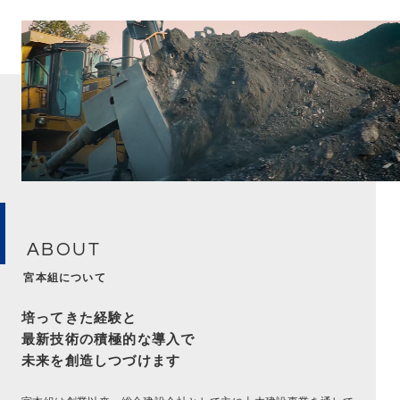
ABOUT
宮本組について
培ってきた経験と
最新技術の積極的な導入で
未来を創造しつづけます