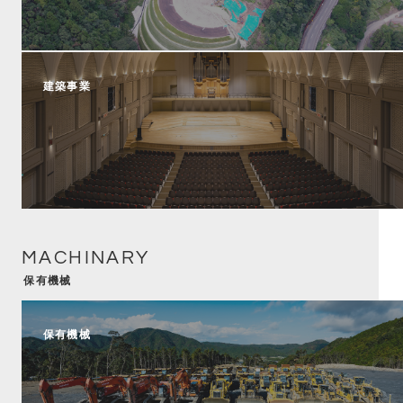
建築事業
MACHINARY
保有機械
保有機械