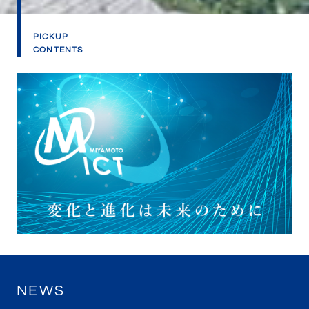
PICKUP
CONTENTS
NEWS