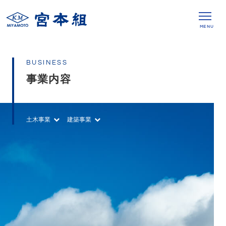
MENU
BUSINESS
事業内容
土木事業
建築事業