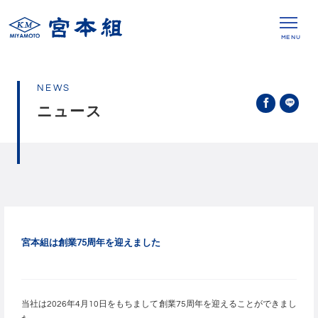
MENU
NEWS
ニュース
宮本組は創業75周年を迎えました
当社は2026年4月10日をもちまして創業75周年を迎えることができまし