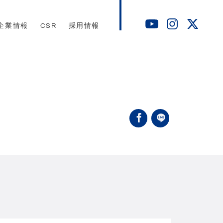
企業情報
CSR
採用情報