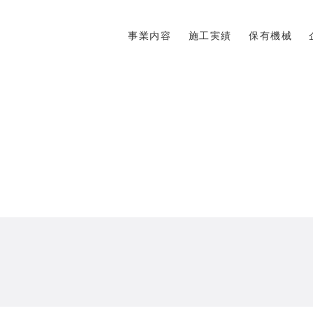
事業内容
施工実績
保有機械