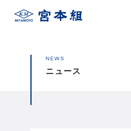
NEWS
ニュース