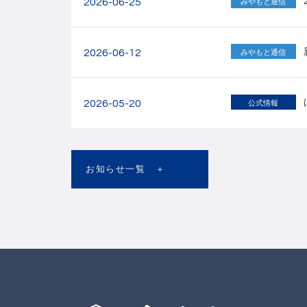
2026-06-25
みやもと通信
2026-06-12
みやもと通信
2026-05-20
公式情報
お知らせ一覧 ＋