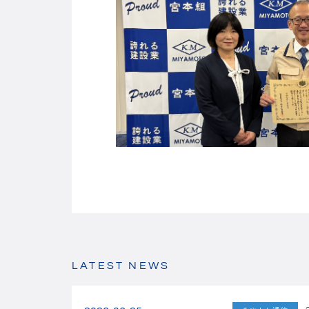
LATEST NEWS