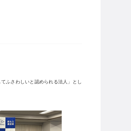
してふさわしいと認められる法人」とし